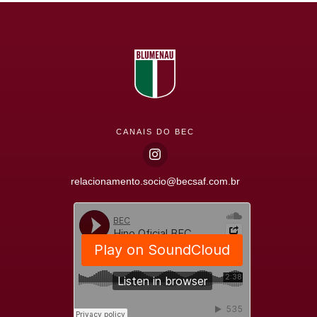
CANAIS DO BEC
relacionamento.socio@becsaf.com.br