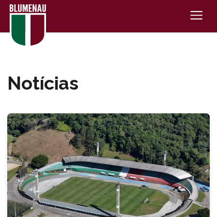
Notícias