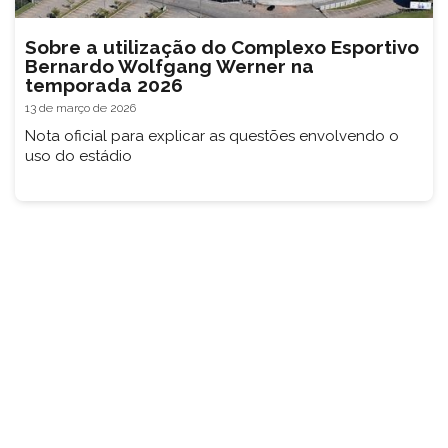
Sobre a utilização do Complexo Esportivo
Bernardo Wolfgang Werner na
temporada 2026
13 de março de 2026
Nota oficial para explicar as questões envolvendo o
uso do estádio